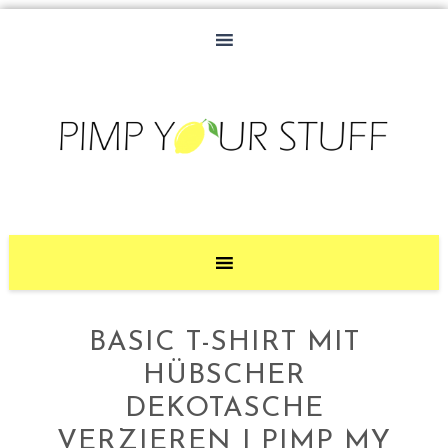
BASIC T-SHIRT MIT
HÜBSCHER
DEKOTASCHE
VERZIEREN | PIMP MY