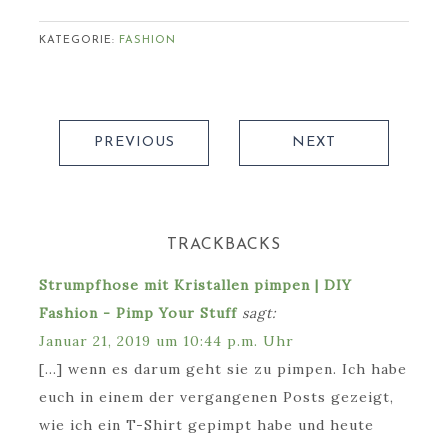
KATEGORIE:
FASHION
PREVIOUS
NEXT
TRACKBACKS
Strumpfhose mit Kristallen pimpen | DIY
Fashion - Pimp Your Stuff
sagt:
Januar 21, 2019 um 10:44 p.m. Uhr
[…] wenn es darum geht sie zu pimpen. Ich habe
euch in einem der vergangenen Posts gezeigt,
wie ich ein T-Shirt gepimpt habe und heute