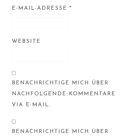
E-MAIL-ADRESSE
*
WEBSITE
BENACHRICHTIGE MICH ÜBER
NACHFOLGENDE KOMMENTARE
VIA E-MAIL.
BENACHRICHTIGE MICH ÜBER