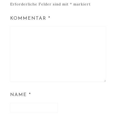
Erforderliche Felder sind mit
*
markiert
KOMMENTAR
*
NAME
*