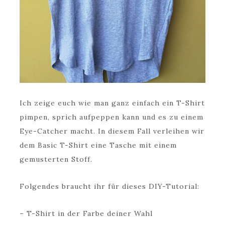
Ich zeige euch wie man ganz einfach ein T-Shirt
pimpen, sprich aufpeppen kann und es zu einem
Eye-Catcher macht. In diesem Fall verleihen wir
dem Basic T-Shirt eine Tasche mit einem
gemusterten Stoff.
Folgendes braucht ihr für dieses DIY-Tutorial:
– T-Shirt in der Farbe deiner Wahl