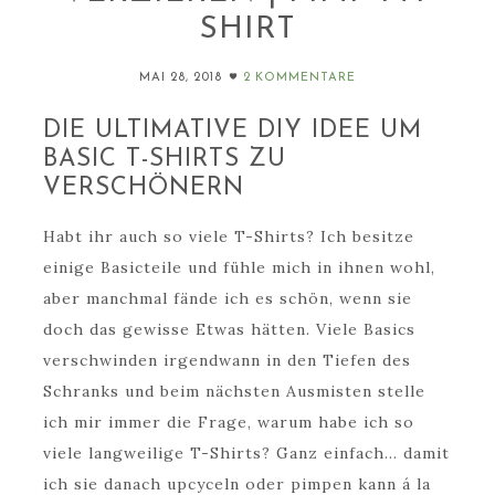
SHIRT
MAI 28, 2018
2 KOMMENTARE
DIE ULTIMATIVE DIY IDEE UM
BASIC T-SHIRTS ZU
VERSCHÖNERN
Habt ihr auch so viele T-Shirts? Ich besitze
einige Basicteile und fühle mich in ihnen wohl,
aber manchmal fände ich es schön, wenn sie
doch das gewisse Etwas hätten. Viele Basics
verschwinden irgendwann in den Tiefen des
Schranks und beim nächsten Ausmisten stelle
ich mir immer die Frage, warum habe ich so
viele langweilige T-Shirts? Ganz einfach… damit
ich sie danach upcyceln oder pimpen kann á la