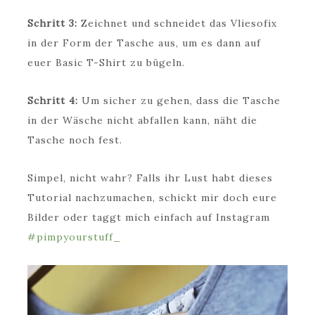
Schritt 3:
Zeichnet und schneidet das Vliesofix
in der Form der Tasche aus, um es dann auf
euer Basic T-Shirt zu bügeln.
Schritt 4:
Um sicher zu gehen, dass die Tasche
in der Wäsche nicht abfallen kann, näht die
Tasche noch fest.
Simpel, nicht wahr? Falls ihr Lust habt dieses
Tutorial nachzumachen, schickt mir doch eure
Bilder oder taggt mich einfach auf Instagram
#pimpyourstuff_