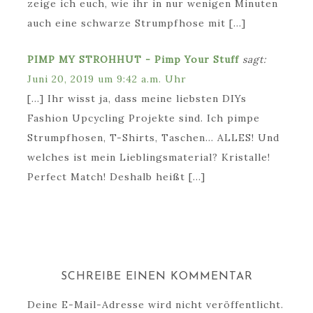
zeige ich euch, wie ihr in nur wenigen Minuten
auch eine schwarze Strumpfhose mit […]
PIMP MY STROHHUT - Pimp Your Stuff
sagt:
Juni 20, 2019 um 9:42 a.m. Uhr
[…] Ihr wisst ja, dass meine liebsten DIYs
Fashion Upcycling Projekte sind. Ich pimpe
Strumpfhosen, T-Shirts, Taschen… ALLES! Und
welches ist mein Lieblingsmaterial? Kristalle!
Perfect Match! Deshalb heißt […]
SCHREIBE EINEN KOMMENTAR
Deine E-Mail-Adresse wird nicht veröffentlicht.