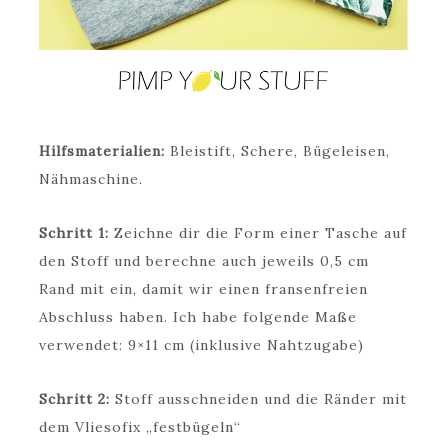
Hilfsmaterialien:
Bleistift, Schere, Bügeleisen,
Nähmaschine.
Schritt 1:
Zeichne dir die Form einer Tasche auf
den Stoff und berechne auch jeweils 0,5 cm
Rand mit ein, damit wir einen fransenfreien
Abschluss haben. Ich habe folgende Maße
verwendet: 9×11 cm (inklusive Nahtzugabe)
Schritt 2:
Stoff ausschneiden und die Ränder mit
dem Vliesofix „festbügeln“