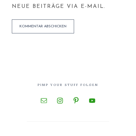
NEUE BEITRÄGE VIA E-MAIL.
PIMP YOUR STUFF FOLGEN