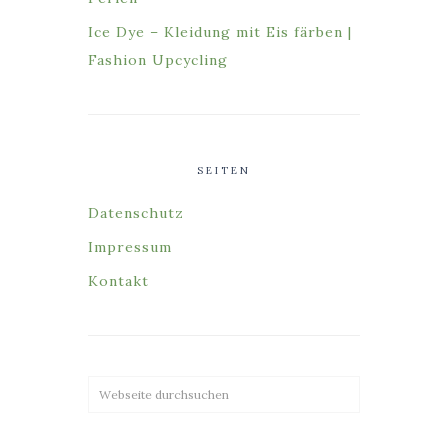
Ice Dye – Kleidung mit Eis färben |
Fashion Upcycling
SEITEN
Datenschutz
Impressum
Kontakt