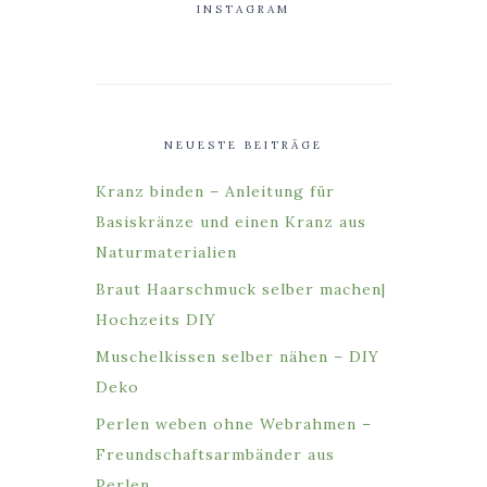
INSTAGRAM
NEUESTE BEITRÄGE
Kranz binden – Anleitung für
Basiskränze und einen Kranz aus
Naturmaterialien
Braut Haarschmuck selber machen|
Hochzeits DIY
Muschelkissen selber nähen – DIY
Deko
Perlen weben ohne Webrahmen –
Freundschaftsarmbänder aus
Perlen