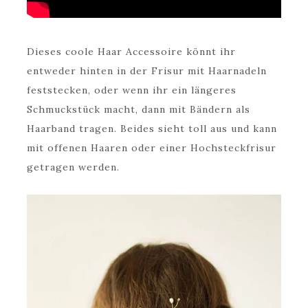
Dieses coole Haar Accessoire könnt ihr
entweder hinten in der Frisur mit Haarnadeln
feststecken, oder wenn ihr ein längeres
Schmuckstück macht, dann mit Bändern als
Haarband tragen. Beides sieht toll aus und kann
mit offenen Haaren oder einer Hochsteckfrisur
getragen werden.