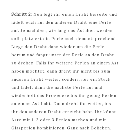
Schritt 2:
Nun legt ihr einen Draht beiseite und
fädelt euch auf den anderen Draht eine Perle
auf. Je nachdem, wie lang das Ästchen werden
soll, platziert die Perle auch dementsprechend.
Biegt den Draht dann wieder um die Perle
herum und fangt unter der Perle an den Draht
zu drehen. Falls ihr weitere Perlen an einem Ast
haben möchtet, dann dreht ihr nicht bis zum
anderen Draht weiter, sondern nur ein Stück
und fädelt dann die nächste Perle auf und
wiederholt das Prozedere bis ihr genug Perlen
an einem Ast habt. Dann dreht ihr weiter, bis
ihr den anderen Draht erreicht habt. Ihr könnt
Äste mit 1, 2 oder 3 Perlen machen und mit
Glasperlen kombinieren. Ganz nach Belieben.