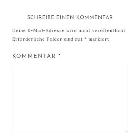
SCHREIBE EINEN KOMMENTAR
Deine E-Mail-Adresse wird nicht veröffentlicht.
Erforderliche Felder sind mit
*
markiert
KOMMENTAR
*