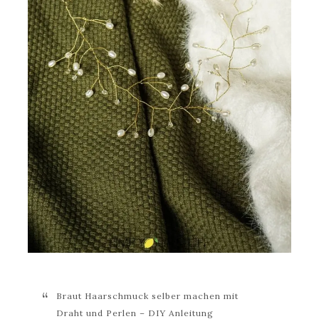
Braut Haarschmuck selber machen mit
Draht und Perlen – DIY Anleitung