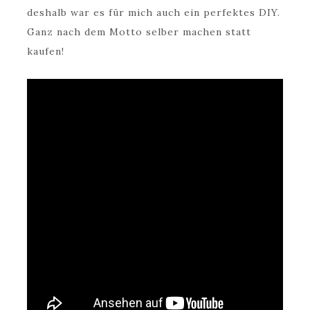
deshalb war es für mich auch ein perfektes DIY.
Ganz nach dem Motto selber machen statt
kaufen!