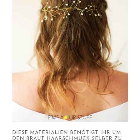
DIESE MATERIALIEN BENÖTIGT IHR UM
DEN BRAUT HAARSCHMUCK SELBER ZU