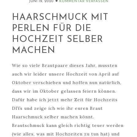
JUNI 19, 2020
KOMMENTAR VERFASSEN
HAARSCHMUCK MIT
PERLEN FÜR DIE
HOCHZEIT SELBER
MACHEN
Wie so viele Brautpaare dieses Jahr, mussten
auch wir leider unsere Hochzeit von April auf
Oktober verschieben und hoffen nun natürlich,
dass wir im Oktober gelassen feiern können.
Dafür habe ich jetzt mehr Zeit für Hochzeits
DIYs und zeige ich wie ihr euren Braut
Haarschmuck selber machen könnt.
Brautschmuck kann gleich richtig teuer werden
(wie alles, was mit Hochzeiten zu tun hat) und