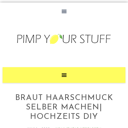
BRAUT HAARSCHMUCK
SELBER MACHEN|
HOCHZEITS DIY