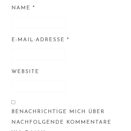
NAME
*
E-MAIL-ADRESSE
*
WEBSITE
BENACHRICHTIGE MICH ÜBER
NACHFOLGENDE KOMMENTARE