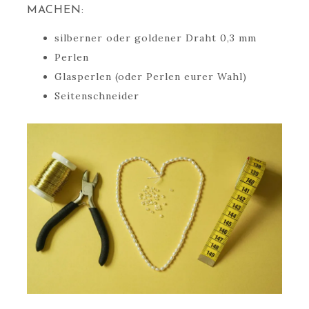
MACHEN:
silberner oder goldener Draht 0,3 mm
Perlen
Glasperlen (oder Perlen eurer Wahl)
Seitenschneider