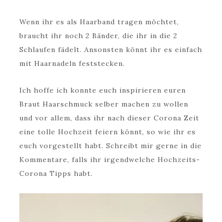
Wenn ihr es als Haarband tragen möchtet,
braucht ihr noch 2 Bänder, die ihr in die 2
Schlaufen fädelt. Ansonsten könnt ihr es einfach
mit Haarnadeln feststecken.
Ich hoffe ich konnte euch inspirieren euren
Braut Haarschmuck selber machen zu wollen
und vor allem, dass ihr nach dieser Corona Zeit
eine tolle Hochzeit feiern könnt, so wie ihr es
euch vorgestellt habt. Schreibt mir gerne in die
Kommentare, falls ihr irgendwelche Hochzeits-
Corona Tipps habt.