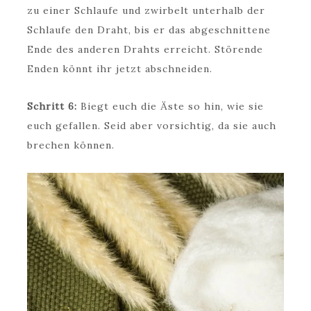
zu einer Schlaufe und zwirbelt unterhalb der
Schlaufe den Draht, bis er das abgeschnittene
Ende des anderen Drahts erreicht. Störende
Enden könnt ihr jetzt abschneiden.
Schritt 6:
Biegt euch die Äste so hin, wie sie
euch gefallen. Seid aber vorsichtig, da sie auch
brechen können.