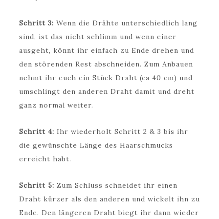
Schritt 3:
Wenn die Drähte unterschiedlich lang
sind, ist das nicht schlimm und wenn einer
ausgeht, könnt ihr einfach zu Ende drehen und
den störenden Rest abschneiden. Zum Anbauen
nehmt ihr euch ein Stück Draht (ca 40 cm) und
umschlingt den anderen Draht damit und dreht
ganz normal weiter.
Schritt 4:
Ihr wiederholt Schritt 2 & 3 bis ihr
die gewünschte Länge des Haarschmucks
erreicht habt.
Schritt 5:
Zum Schluss schneidet ihr einen
Draht kürzer als den anderen und wickelt ihn zu
Ende. Den längeren Draht biegt ihr dann wieder