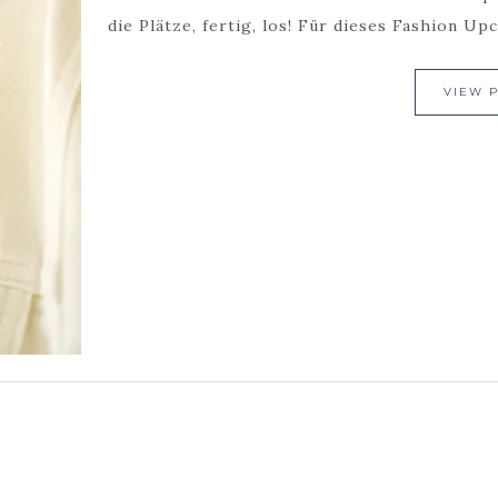
die Plätze, fertig, los! Für dieses Fashion Upc
VIEW 