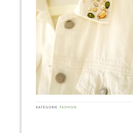
KATEGORIE:
FASHION