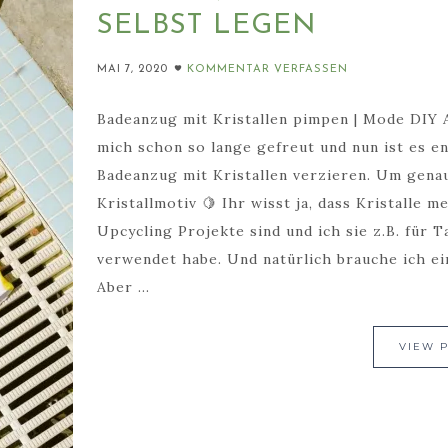
SELBST LEGEN
MAI 7, 2020
KOMMENTAR VERFASSEN
Badeanzug mit Kristallen pimpen | Mode DIY A
mich schon so lange gefreut und nun ist es en
Badeanzug mit Kristallen verzieren. Um gena
Kristallmotiv 🍋 Ihr wisst ja, dass Kristalle 
Upcycling Projekte sind und ich sie z.B. für
verwendet habe. Und natürlich brauche ich ei
Aber ...
VIEW 