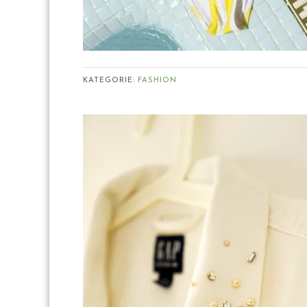
KATEGORIE:
FASHION