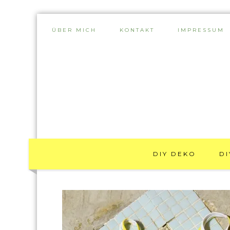
ÜBER MICH
KONTAKT
IMPRESSUM
DIY DEKO
DI