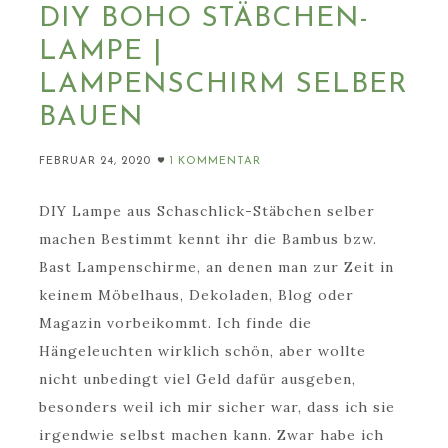
DIY BOHO STÄBCHEN-
LAMPE |
LAMPENSCHIRM SELBER
BAUEN
FEBRUAR 24, 2020
1 KOMMENTAR
DIY Lampe aus Schaschlick-Stäbchen selber
machen Bestimmt kennt ihr die Bambus bzw.
Bast Lampenschirme, an denen man zur Zeit in
keinem Möbelhaus, Dekoladen, Blog oder
Magazin vorbeikommt. Ich finde die
Hängeleuchten wirklich schön, aber wollte
nicht unbedingt viel Geld dafür ausgeben,
besonders weil ich mir sicher war, dass ich sie
irgendwie selbst machen kann. Zwar habe ich