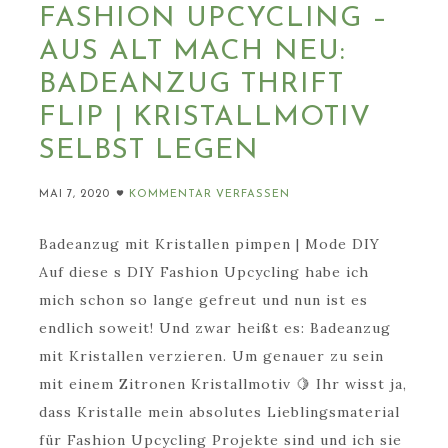
FASHION UPCYCLING –
AUS ALT MACH NEU:
BADEANZUG THRIFT
FLIP | KRISTALLMOTIV
SELBST LEGEN
MAI 7, 2020
KOMMENTAR VERFASSEN
Badeanzug mit Kristallen pimpen | Mode DIY
Auf diese s DIY Fashion Upcycling habe ich
mich schon so lange gefreut und nun ist es
endlich soweit! Und zwar heißt es: Badeanzug
mit Kristallen verzieren. Um genauer zu sein
mit einem Zitronen Kristallmotiv 🍋 Ihr wisst ja,
dass Kristalle mein absolutes Lieblingsmaterial
für Fashion Upcycling Projekte sind und ich sie