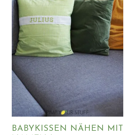
BABYKISSEN NÄHEN MIT