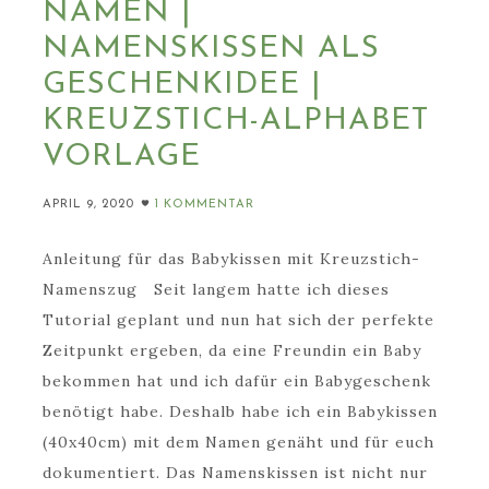
NAMEN |
NAMENSKISSEN ALS
GESCHENKIDEE |
KREUZSTICH-ALPHABET
VORLAGE
APRIL 9, 2020
1 KOMMENTAR
Anleitung für das Babykissen mit Kreuzstich-
Namenszug Seit langem hatte ich dieses
Tutorial geplant und nun hat sich der perfekte
Zeitpunkt ergeben, da eine Freundin ein Baby
bekommen hat und ich dafür ein Babygeschenk
benötigt habe. Deshalb habe ich ein Babykissen
(40x40cm) mit dem Namen genäht und für euch
dokumentiert. Das Namenskissen ist nicht nur