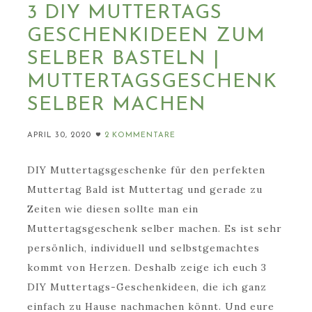
3 DIY MUTTERTAGS
GESCHENKIDEEN ZUM
SELBER BASTELN |
MUTTERTAGSGESCHENK
SELBER MACHEN
APRIL 30, 2020
2 KOMMENTARE
DIY Muttertagsgeschenke für den perfekten
Muttertag Bald ist Muttertag und gerade zu
Zeiten wie diesen sollte man ein
Muttertagsgeschenk selber machen. Es ist sehr
persönlich, individuell und selbstgemachtes
kommt von Herzen. Deshalb zeige ich euch 3
DIY Muttertags-Geschenkideen, die ich ganz
einfach zu Hause nachmachen könnt. Und eure