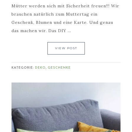
Mütter werden sich mit Sicherheit freuen!!! Wir
brauchen natürlich zum Muttertag ein
Geschenk, Blumen und eine Karte. Und genau
das machen wir. Das DIY ...
VIEW POST
KATEGORIE:
DEKO
,
GESCHENKE