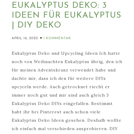
EUKALYPTUS DEKO: 3
IDEEN FÜR EUKALYPTUS
| DIY DEKO
APRIL 16, 2020
1 KOMMENTAR
Eukalyptus Deko und Upcycling Ideen Ich hatte
noch von Weihnachten Eukalyptus übrig, den ich
für meinen Adventskranz verwendet habe und
dachte mir, dass ich den für weitere DIYs
upcyceln werde. Auch getrocknet riecht er
immer noch gut und mir sind auch gleich 3
Eukalyptus Deko DIYs eingefallen. Bestimmt
habt ihr bei Pinterest auch schon viele
Eukalyptus Deko Ideen gesehen. Deshalb wollte
ich einfach mal verschieden ausprobieren. DIY