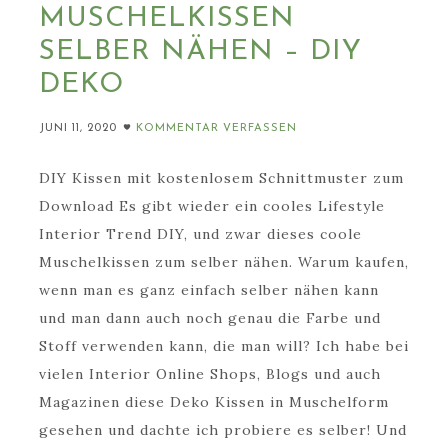
MUSCHELKISSEN
SELBER NÄHEN – DIY
DEKO
JUNI 11, 2020
KOMMENTAR VERFASSEN
DIY Kissen mit kostenlosem Schnittmuster zum
Download Es gibt wieder ein cooles Lifestyle
Interior Trend DIY, und zwar dieses coole
Muschelkissen zum selber nähen. Warum kaufen,
wenn man es ganz einfach selber nähen kann
und man dann auch noch genau die Farbe und
Stoff verwenden kann, die man will? Ich habe bei
vielen Interior Online Shops, Blogs und auch
Magazinen diese Deko Kissen in Muschelform
gesehen und dachte ich probiere es selber! Und