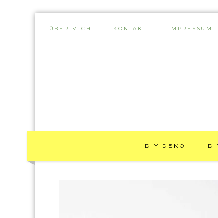
ÜBER MICH
KONTAKT
IMPRESSUM
DIY DEKO
DI