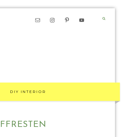
DIY INTERIOR
OFFRESTEN